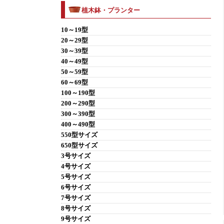
植木鉢・プランター
10～19型
20～29型
30～39型
40～49型
50～59型
60～69型
100～190型
200～290型
300～390型
400～490型
550型サイズ
650型サイズ
3号サイズ
4号サイズ
5号サイズ
6号サイズ
7号サイズ
8号サイズ
9号サイズ