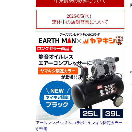
中東情勢の影響について
2026/8/5(水）
連休中の店舗営業について
アースマン×ヤマキシコラボ！ヤマキシ限定カラー
が登場