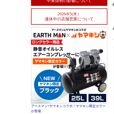
中東情勢の影響について
2026/8/5(水）
連休中の店舗営業について
アースマン×ヤマキシコラボ！ヤマキシ限定カラー
が登場