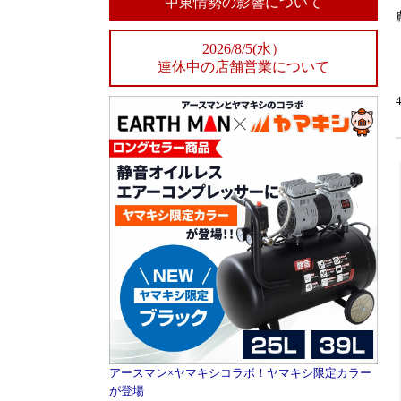
中東情勢の影響について
2026/8/5(水）
連休中の店舗営業について
アースマン×ヤマキシコラボ！ヤマキシ限定カラー
が登場