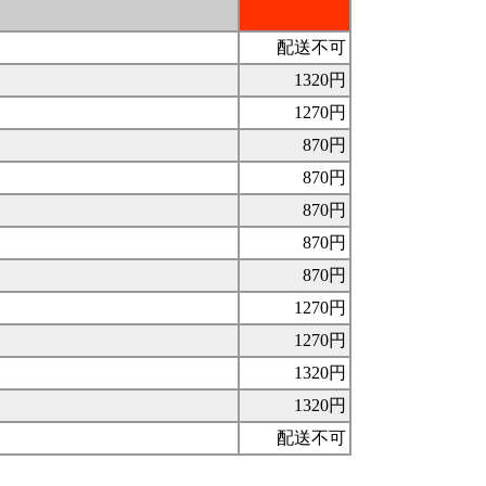
配送不可
1320円
1270円
870円
870円
870円
870円
870円
1270円
1270円
1320円
1320円
配送不可