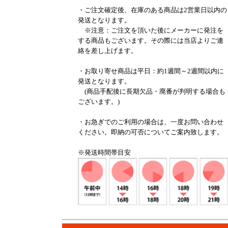
・ご注文確定後、在庫のある商品は2営業日以内の
発送となります。
※注意：ご注文を頂いた後にメーカーに発注を
する商品もございます。その際には当店よりご連
絡を差し上げます。
・お取り寄せ商品は平日：約1週間～2週間以内に
発送となります。
(商品手配後に長期欠品・廃番が判明する場合も
ございます。)
・お急ぎでのご利用の場合は、一度お問い合わせ
ください。即納の可否についてご案内致します。
※発送時間帯目安