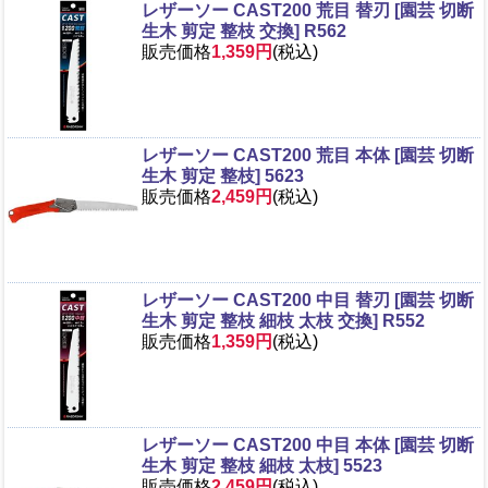
レザーソー CAST200 荒目 替刃 [園芸 切断
生木 剪定 整枝 交換] R562
販売価格
1,359円
(税込)
レザーソー CAST200 荒目 本体 [園芸 切断
生木 剪定 整枝] 5623
販売価格
2,459円
(税込)
レザーソー CAST200 中目 替刃 [園芸 切断
生木 剪定 整枝 細枝 太枝 交換] R552
販売価格
1,359円
(税込)
レザーソー CAST200 中目 本体 [園芸 切断
生木 剪定 整枝 細枝 太枝] 5523
販売価格
2,459円
(税込)