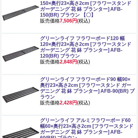
150×奥行23×高さ2cm [フラワースタンド
ガーデニング 花 鉢 プランター] AFB-
150(BR) ブラウン 【〇】
販売価格
7,506円
(税込)
グリーンライフ フラワーボード120 幅
120×奥行23×高さ2cm [フラワースタンド
ガーデニング 花 鉢 プランター] AFB-
120(BR) ブラウン
販売価格
2,848円
(税込)
グリーンライフ フラワーボード90 幅90×
奥行23×高さ2cm [フラワースタンド ガー
デニング 花 鉢 プランター] AFB-90(BR) ブ
ラウン
販売価格
2,428円
(税込)
グリーンライフ アルミフラワーボード60
幅60×奥行23×高さ2cm [フラワースタンド
ガーデニング 花 鉢 プランター] AFB-
60(BR) ブラウン