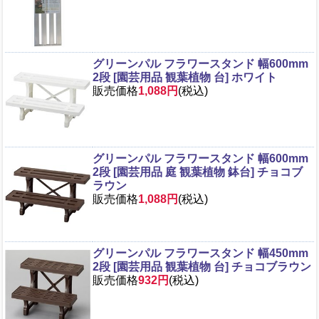
グリーンパル フラワースタンド 幅600mm
2段 [園芸用品 観葉植物 台] ホワイト
販売価格
1,088円
(税込)
グリーンパル フラワースタンド 幅600mm
2段 [園芸用品 庭 観葉植物 鉢台] チョコブ
ラウン
販売価格
1,088円
(税込)
グリーンパル フラワースタンド 幅450mm
2段 [園芸用品 観葉植物 台] チョコブラウン
販売価格
932円
(税込)