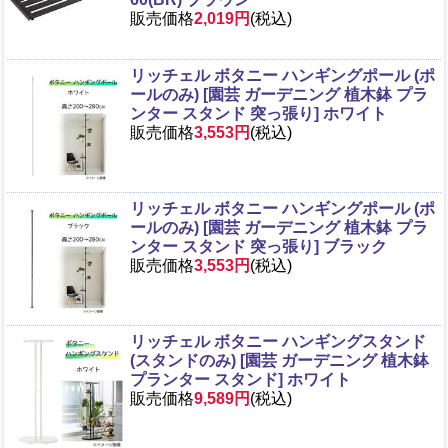
販売価格
2,019円
(税込)
リッチェル ボタニー ハンギングポール (ポ
ールのみ) [園芸 ガーデニング 植木鉢 プラ
ンター スタンド 突っ張り] ホワイト
販売価格
3,553円
(税込)
リッチェル ボタニー ハンギングポール (ポ
ールのみ) [園芸 ガーデニング 植木鉢 プラ
ンター スタンド 突っ張り] ブラック
販売価格
3,553円
(税込)
リッチェル ボタニー ハンギングスタンド
(スタンドのみ) [園芸 ガーデニング 植木鉢
プランター スタンド] ホワイト
販売価格
9,589円
(税込)