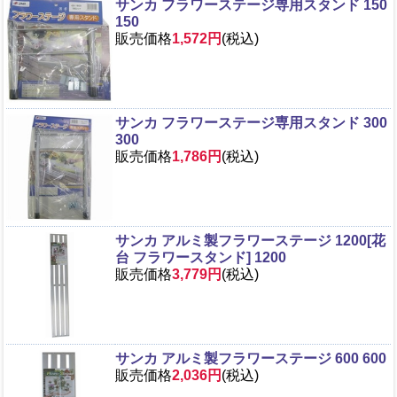
サンカ フラワーステージ専用スタンド 150
150
販売価格
1,572円
(税込)
サンカ フラワーステージ専用スタンド 300
300
販売価格
1,786円
(税込)
サンカ アルミ製フラワーステージ 1200[花
台 フラワースタンド] 1200
販売価格
3,779円
(税込)
サンカ アルミ製フラワーステージ 600 600
販売価格
2,036円
(税込)