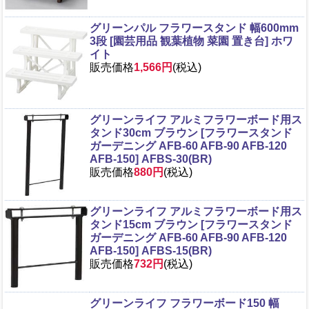
グリーンパル フラワースタンド 幅600mm
3段 [園芸用品 観葉植物 菜園 置き台] ホワ
イト
販売価格
1,566円
(税込)
グリーンライフ アルミフラワーボード用ス
タンド30cm ブラウン [フラワースタンド
ガーデニング AFB-60 AFB-90 AFB-120
AFB-150] AFBS-30(BR)
販売価格
880円
(税込)
グリーンライフ アルミフラワーボード用ス
タンド15cm ブラウン [フラワースタンド
ガーデニング AFB-60 AFB-90 AFB-120
AFB-150] AFBS-15(BR)
販売価格
732円
(税込)
グリーンライフ フラワーボード150 幅