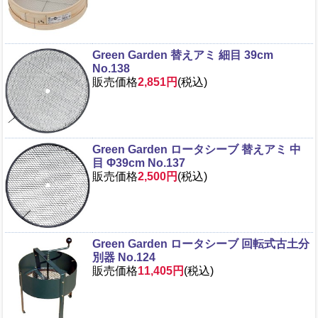
Green Garden 替えアミ 細目 39cm
No.138
販売価格
2,851円
(税込)
Green Garden ロータシーブ 替えアミ 中
目 Φ39cm No.137
販売価格
2,500円
(税込)
Green Garden ロータシーブ 回転式古土分
別器 No.124
販売価格
11,405円
(税込)