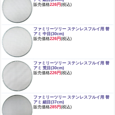
販売価格
226円
(税込)
ファミリーツリー ステンレスフルイ用 替
アミ 中目(30cm)
販売価格
226円
(税込)
ファミリーツリー ステンレスフルイ用 替
アミ 荒目(30cm)
販売価格
226円
(税込)
ファミリーツリー ステンレスフルイ用 替
アミ 細目(37cm)
販売価格
285円
(税込)