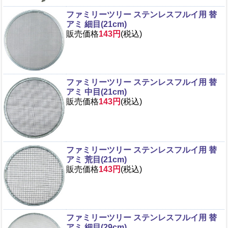
ファミリーツリー ステンレスフルイ用 替
アミ 細目(21cm)
販売価格
143円
(税込)
ファミリーツリー ステンレスフルイ用 替
アミ 中目(21cm)
販売価格
143円
(税込)
ファミリーツリー ステンレスフルイ用 替
アミ 荒目(21cm)
販売価格
143円
(税込)
ファミリーツリー ステンレスフルイ用 替
アミ 細目(29cm)