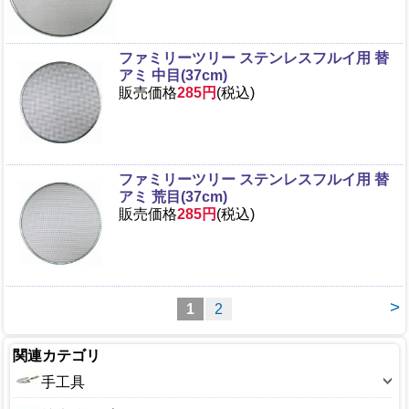
ファミリーツリー ステンレスフルイ用 替
アミ 中目(37cm)
販売価格
285円
(税込)
ファミリーツリー ステンレスフルイ用 替
アミ 荒目(37cm)
販売価格
285円
(税込)
>
1
2
関連カテゴリ
手工具