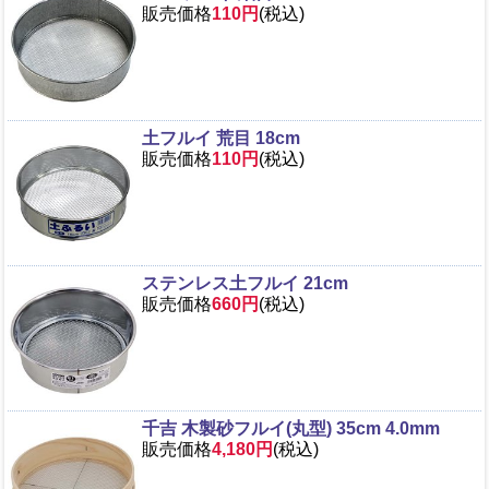
販売価格
110円
(税込)
土フルイ 荒目 18cm
販売価格
110円
(税込)
ステンレス土フルイ 21cm
販売価格
660円
(税込)
千吉 木製砂フルイ(丸型) 35cm 4.0mm
販売価格
4,180円
(税込)