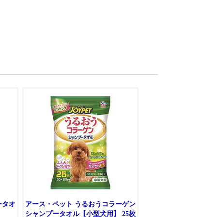
ータオ
アース・ペット うるおうコラーゲン
シャンプータオル【小型犬用】 25枚