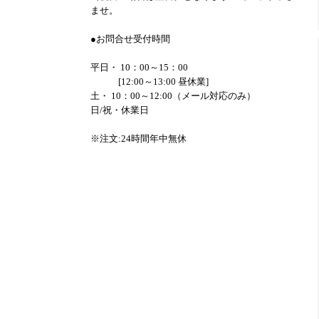
ませ。
●お問合せ受付時間
平日・ 10：00～15：00
[12:00～13:00 昼休業]
土・ 10：00～12:00（メール対応のみ）
日/祝・休業日
※注文:24時間年中無休