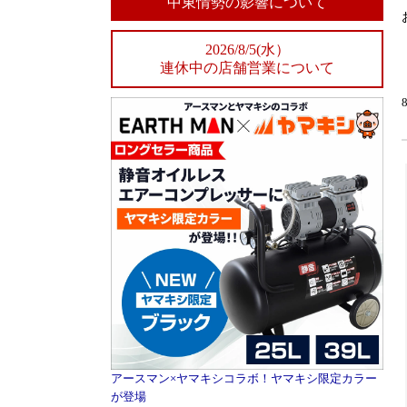
中東情勢の影響について
2026/8/5(水）
連休中の店舗営業について
アースマン×ヤマキシコラボ！ヤマキシ限定カラー
が登場