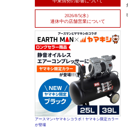
中東情勢の影響について
2026/8/5(水）
連休中の店舗営業について
アースマン×ヤマキシコラボ！ヤマキシ限定カラー
が登場