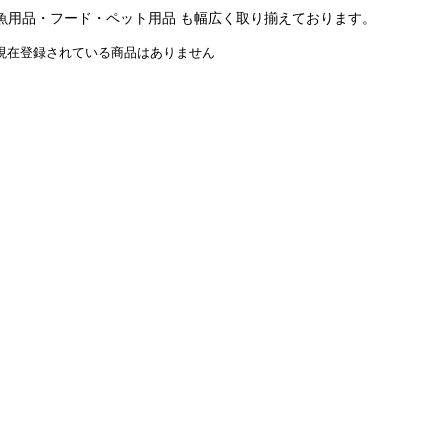
魚用品・フード・ペット用品 も幅広く取り揃えております。
現在登録されている商品はありません