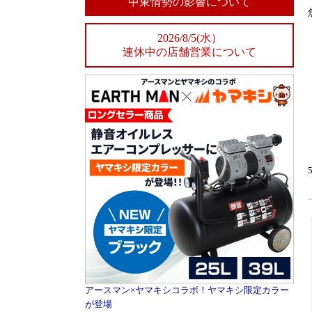
中東情勢の影響について
2026/8/5(水）
連休中の店舗営業について
アースマン×ヤマキシコラボ！ヤマキシ限定カラー
が登場