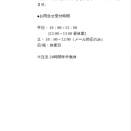
ませ。
●お問合せ受付時間
平日・ 10：00～15：00
[12:00～13:00 昼休業]
土・ 10：00～12:00（メール対応のみ）
日/祝・休業日
※注文:24時間年中無休