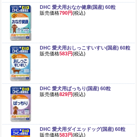
DHC 愛犬用おなか健康(国産) 60粒
販売価格
790円
(税込)
DHC 愛犬用おしっこすいすい(国産) 60粒
販売価格
583円
(税込)
DHC 愛犬用ぱっちり(国産) 60粒
販売価格
829円
(税込)
DHC 愛犬用ダイエッドッグ(国産) 60粒
販売価格
583円
(税込)