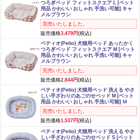
つろぎベッド フィットスクエア L [ペット
用品 かわいい おしゃれ 手洗い可能] キャ
メルブラウン
完売いたしました。
販売価格
3,479円
(税込)
ペティオ(Petio) 犬猫用ベッド あったかく
つろぎベッド フィットスクエア M [ペット
用品 かわいい おしゃれ 手洗い可能] キャ
メルブラウン
完売いたしました。
販売価格
2,844円
(税込)
ペティオ(Petio) 犬猫用ベッド 洗える やさ
しい手ざわりのあごのせベッド M [ペット
用品 かわいい おしゃれ 手洗い可能] Ｍ
完売いたしました。
販売価格
1,537円
(税込)
ペティオ(Petio) 犬猫用ベッド 洗える やさ
しい手ざわりのあごのせベッド S [ペット