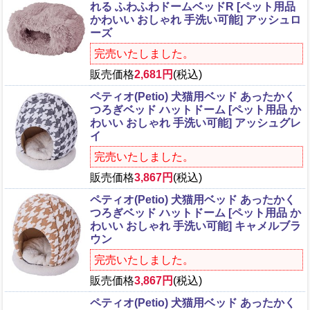
れる ふわふわドームベッドR [ペット用品
かわいい おしゃれ 手洗い可能] アッシュロ
ーズ
完売いたしました。
販売価格
2,681円
(税込)
ペティオ(Petio) 犬猫用ベッド あったかく
つろぎベッド ハットドーム [ペット用品 か
わいい おしゃれ 手洗い可能] アッシュグレ
イ
完売いたしました。
販売価格
3,867円
(税込)
ペティオ(Petio) 犬猫用ベッド あったかく
つろぎベッド ハットドーム [ペット用品 か
わいい おしゃれ 手洗い可能] キャメルブラ
ウン
完売いたしました。
販売価格
3,867円
(税込)
ペティオ(Petio) 犬猫用ベッド あったかく