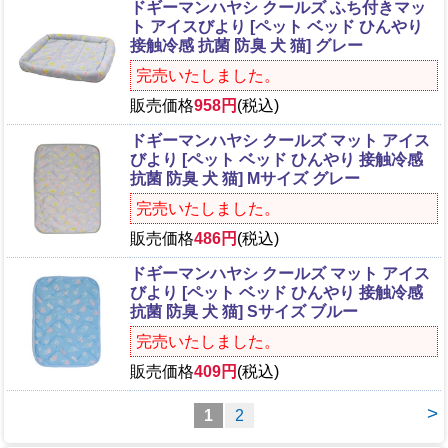
ドギーマンハヤシ クールズ ふち付きマッ
ト アイスびより [ペット ベッド ひんやり
接触冷感 抗菌 防臭 犬 猫] グレー
完売いたしました。
販売価格
958円
(税込)
ドギーマンハヤシ クールズ マット アイス
びより [ペット ベッド ひんやり 接触冷感
抗菌 防臭 犬 猫] Mサイズ グレー
完売いたしました。
販売価格
486円
(税込)
ドギーマンハヤシ クールズ マット アイス
びより [ペット ベッド ひんやり 接触冷感
抗菌 防臭 犬 猫] Sサイズ ブルー
完売いたしました。
販売価格
409円
(税込)
>
1
2