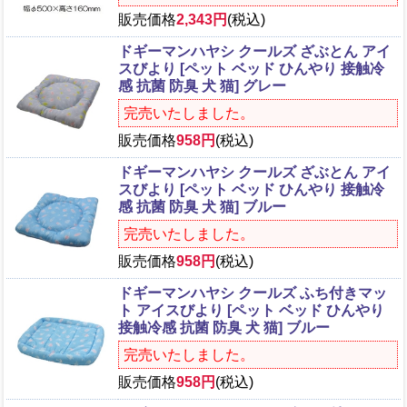
販売価格
2,343円
(税込)
ドギーマンハヤシ クールズ ざぶとん アイ
スびより [ペット ベッド ひんやり 接触冷
感 抗菌 防臭 犬 猫] グレー
完売いたしました。
販売価格
958円
(税込)
ドギーマンハヤシ クールズ ざぶとん アイ
スびより [ペット ベッド ひんやり 接触冷
感 抗菌 防臭 犬 猫] ブルー
完売いたしました。
販売価格
958円
(税込)
ドギーマンハヤシ クールズ ふち付きマッ
ト アイスびより [ペット ベッド ひんやり
接触冷感 抗菌 防臭 犬 猫] ブルー
完売いたしました。
販売価格
958円
(税込)