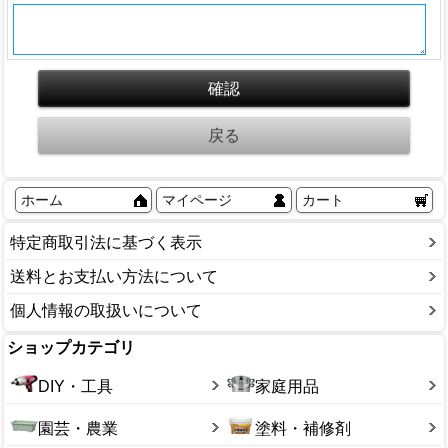
ホーム
マイページ
カート
特定商取引法に基づく表示
送料とお支払い方法について
個人情報の取扱いについて
ショップカテゴリ
DIY・工具
家庭用品
園芸・農業
塗料・補修剤