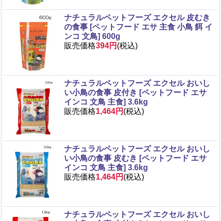
ナチュラルペットフーズ エクセル 皮むき
の食事 [ペットフード エサ 主食 小鳥 餌 イ
ンコ 文鳥] 600g
販売価格
394円
(税込)
ナチュラルペットフーズ エクセル おいし
い小鳥の食事 皮付き [ペットフード エサ
インコ 文鳥 主食] 3.6kg
販売価格
1,464円
(税込)
ナチュラルペットフーズ エクセル おいし
い小鳥の食事 皮むき [ペットフード エサ
インコ 文鳥 主食] 3.6kg
販売価格
1,464円
(税込)
ナチュラルペットフーズ エクセル おいし