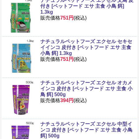
ナチュラルペットフーズ エクセル 文鳥 皮
付き [ペットフード エサ 主食 小鳥 餌]
1.3kg
販売価格
751円
(税込)
ナチュラルペットフーズ エクセル セキセ
イインコ 皮付き [ペットフード エサ 主食
小鳥 餌] 1.3kg
販売価格
751円
(税込)
ナチュラルペットフーズ エクセル オカメ
インコ 皮付き [ペットフード エサ 主食 小
鳥 餌] 500g
販売価格
394円
(税込)
ナチュラルペットフーズ エクセル 中型イ
ンコ 皮付き [ペットフード エサ 主食 小鳥
餌] 500g