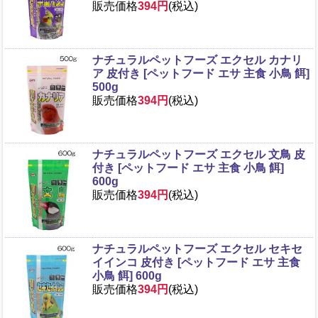
販売価格
394円
(税込)
ナチュラルペットフーズ エクセル カナリ
ア 皮付き [ペットフード エサ 主食 小鳥 餌]
500g
販売価格
394円
(税込)
ナチュラルペットフーズ エクセル 文鳥 皮
付き [ペットフード エサ 主食 小鳥 餌]
600g
販売価格
394円
(税込)
ナチュラルペットフーズ エクセル セキセ
イインコ 皮付き [ペットフード エサ 主食
小鳥 餌] 600g
販売価格
394円
(税込)