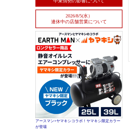
中東情勢の影響について
2026/8/5(水）
連休中の店舗営業について
アースマン×ヤマキシコラボ！ヤマキシ限定カラー
が登場