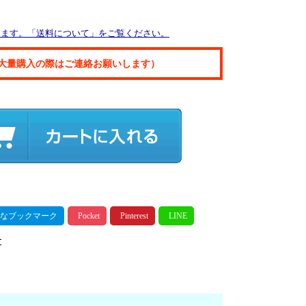
ります。「送料について」をご覧ください。
大量購入の際はご連絡お願いします）