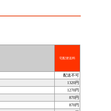
宅配便送料
配送不可
1320円
1270円
870円
870円