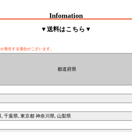
Infomation
▼送料はこちら▼
料が発生する場合がございます。
都道府県
県, 千葉県, 東京都 神奈川県, 山梨県