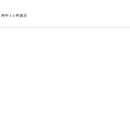
3 件中 1-3 件表示