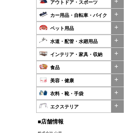
アウトドア・スポーツ
カー用品・自転車・バイク
ペット用品
水道・配管・水廻用品
インテリア・家具・収納
食品
美容・健康
衣料・靴・手袋
エクステリア
■店舗情報