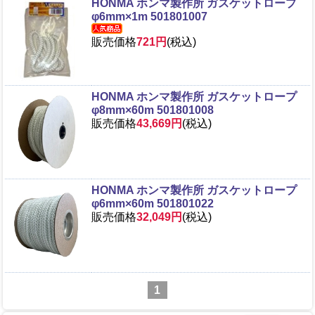
HONMA ホンマ製作所 ガスケットロープ
φ6mm×1m 501801007
販売価格
721円
(税込)
HONMA ホンマ製作所 ガスケットロープ
φ8mm×60m 501801008
販売価格
43,669円
(税込)
HONMA ホンマ製作所 ガスケットロープ
φ6mm×60m 501801022
販売価格
32,049円
(税込)
1