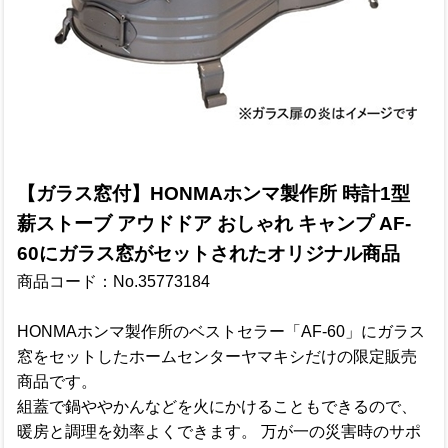
【ガラス窓付】HONMAホンマ製作所 時計1型
薪ストーブ アウドドア おしゃれ キャンプ AF-
60にガラス窓がセットされたオリジナル商品
商品コード：No.35773184
HONMAホンマ製作所のベストセラー「AF-60」にガラス
窓をセットしたホームセンターヤマキシだけの限定販売
商品です。
組蓋で鍋ややかんなどを火にかけることもできるので、
暖房と調理を効率よくできます。 万が一の災害時のサポ