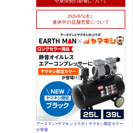
中東情勢の影響について
2026/8/5(水）
連休中の店舗営業について
アースマン×ヤマキシコラボ！ヤマキシ限定カラー
が登場