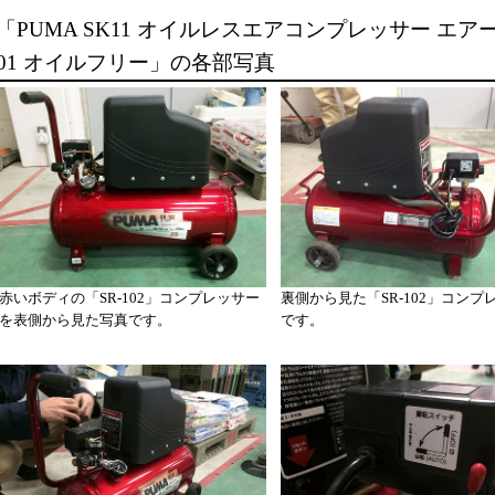
「PUMA SK11 オイルレスエアコンプレッサー エアーコン
01 オイルフリー」の各部写真
赤いボディの「SR-102」コンプレッサー
裏側から見た「SR-102」コンプ
を表側から見た写真です。
です。