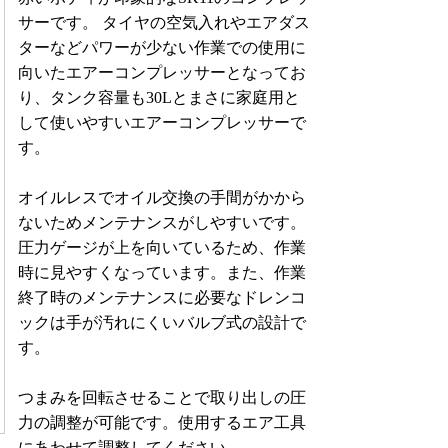
サーです。 タイヤの空気入れやエアダス
ターなどパワーが少ない作業での使用に
向いたエアーコンプレッサーとなってお
り、タンク容量も30Lとまさに家庭用と
して使いやすいエアーコンプレッサーで
す。
オイルレスでオイル交換の手間がかから
ないためメンテナンスがしやすいです。
圧力ゲージが上を向いているため、作業
時に見やすくなっています。また、作業
終了時のメンテナンスに必要なドレンコ
ックは手が汚れにくいバルブ式の設計で
す。
つまみを回転させることで取り出しの圧
力の調整が可能です。使用するエア工具
にあわせて調整してください。