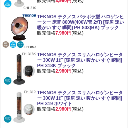
販売価格
3,980円
(税込)
TEKNOS テクノス パラボラ型 ハロゲンヒ
ーター 床置 800W(400W管 2灯) [暖房 速い
暖かい すぐ 瞬間] PH-803(BK) ブラック
販売価格
7,980円
(税込)
TEKNOS テクノス スリムハロゲンヒータ
ー 300W 1灯 [暖房 速い 暖かい すぐ 瞬間]
PH-318K ブラック
販売価格
2,980円
(税込)
TEKNOS テクノス スリムハロゲンヒータ
ー 300W 1灯 [暖房 速い 暖かい すぐ 瞬間]
PH-319 ホワイト
販売価格
2,980円
(税込)