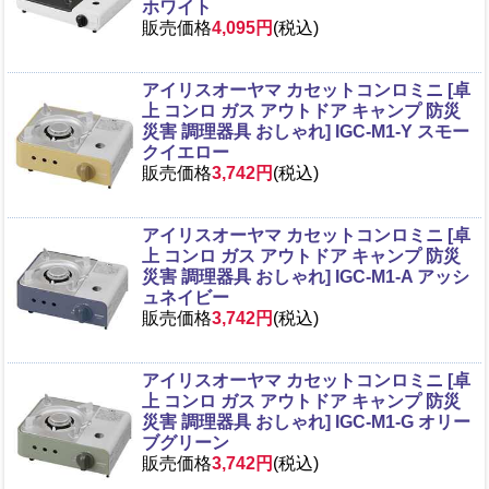
ホワイト
販売価格
4,095円
(税込)
アイリスオーヤマ カセットコンロミニ [卓
上 コンロ ガス アウトドア キャンプ 防災
災害 調理器具 おしゃれ] IGC-M1-Y スモー
クイエロー
販売価格
3,742円
(税込)
アイリスオーヤマ カセットコンロミニ [卓
上 コンロ ガス アウトドア キャンプ 防災
災害 調理器具 おしゃれ] IGC-M1-A アッシ
ュネイビー
販売価格
3,742円
(税込)
アイリスオーヤマ カセットコンロミニ [卓
上 コンロ ガス アウトドア キャンプ 防災
災害 調理器具 おしゃれ] IGC-M1-G オリー
ブグリーン
販売価格
3,742円
(税込)