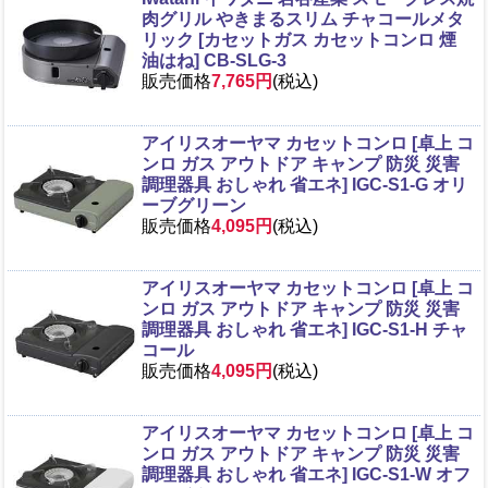
肉グリル やきまるスリム チャコールメタ
リック [カセットガス カセットコンロ 煙
油はね] CB-SLG-3
販売価格
7,765円
(税込)
アイリスオーヤマ カセットコンロ [卓上 コ
ンロ ガス アウトドア キャンプ 防災 災害
調理器具 おしゃれ 省エネ] IGC-S1-G オリ
ーブグリーン
販売価格
4,095円
(税込)
アイリスオーヤマ カセットコンロ [卓上 コ
ンロ ガス アウトドア キャンプ 防災 災害
調理器具 おしゃれ 省エネ] IGC-S1-H チャ
コール
販売価格
4,095円
(税込)
アイリスオーヤマ カセットコンロ [卓上 コ
ンロ ガス アウトドア キャンプ 防災 災害
調理器具 おしゃれ 省エネ] IGC-S1-W オフ