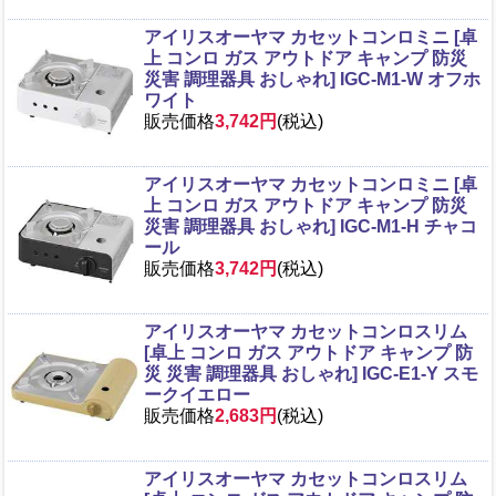
アイリスオーヤマ カセットコンロミニ [卓
上 コンロ ガス アウトドア キャンプ 防災
災害 調理器具 おしゃれ] IGC-M1-W オフホ
ワイト
販売価格
3,742円
(税込)
アイリスオーヤマ カセットコンロミニ [卓
上 コンロ ガス アウトドア キャンプ 防災
災害 調理器具 おしゃれ] IGC-M1-H チャコ
ール
販売価格
3,742円
(税込)
アイリスオーヤマ カセットコンロスリム
[卓上 コンロ ガス アウトドア キャンプ 防
災 災害 調理器具 おしゃれ] IGC-E1-Y スモ
ークイエロー
販売価格
2,683円
(税込)
アイリスオーヤマ カセットコンロスリム