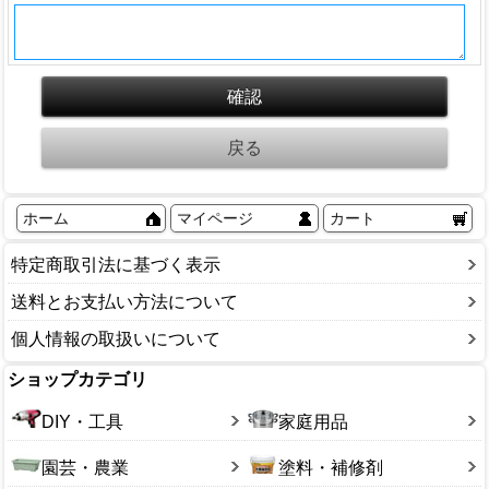
ホーム
マイページ
カート
特定商取引法に基づく表示
送料とお支払い方法について
個人情報の取扱いについて
ショップカテゴリ
DIY・工具
家庭用品
園芸・農業
塗料・補修剤