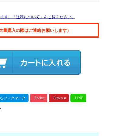
ります。「送料について」をご覧ください。
大量購入の際はご連絡お願いします）