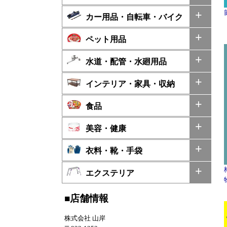
カー用品・自転車・バイク
ペット用品
水道・配管・水廻用品
インテリア・家具・収納
食品
美容・健康
衣料・靴・手袋
エクステリア
■店舗情報
株式会社 山岸