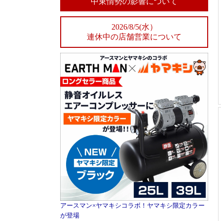
中東情勢の影響について
2026/8/5(水）
連休中の店舗営業について
アースマン×ヤマキシコラボ！ヤマキシ限定カラー
が登場