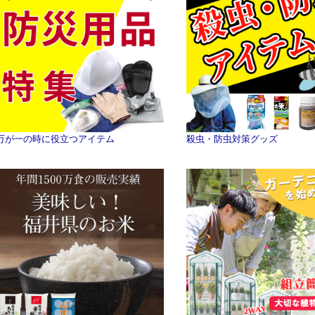
万が一の時に役立つアイテム
殺虫・防虫対策グッズ