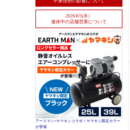
中東情勢の影響について
2026/8/5(水）
連休中の店舗営業について
アースマン×ヤマキシコラボ！ヤマキシ限定カラー
が登場