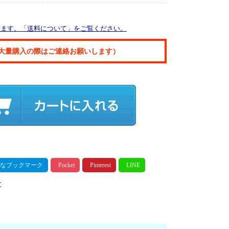
ります。「送料について」をご覧ください。
大量購入の際はご連絡お願いします）