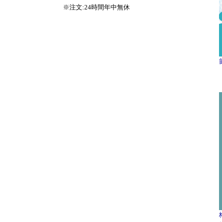
※注文:24時間年中無休