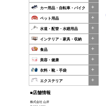
カー用品・自転車・バイク
ペット用品
水道・配管・水廻用品
インテリア・家具・収納
食品
美容・健康
衣料・靴・手袋
エクステリア
■店舗情報
株式会社 山岸