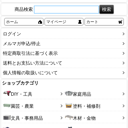
商品検索
ホーム
マイページ
カート
ログイン
メルマガ申込/停止
特定商取引法に基づく表示
送料とお支払い方法について
個人情報の取扱いについて
ショップカテゴリ
DIY・工具
家庭用品
園芸・農業
塗料・補修剤
文具・事務用品
木材・金物