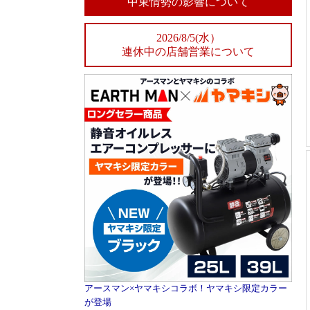
中東情勢の影響について
2026/8/5(水）
連休中の店舗営業について
アースマン×ヤマキシコラボ！ヤマキシ限定カラー
が登場