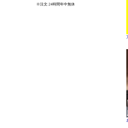
※注文:24時間年中無休