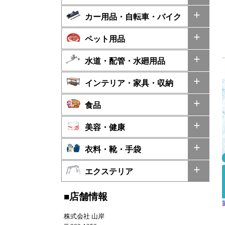
カー用品・自転車・バイク
ペット用品
水道・配管・水廻用品
インテリア・家具・収納
食品
美容・健康
衣料・靴・手袋
エクステリア
■店舗情報
株式会社 山岸