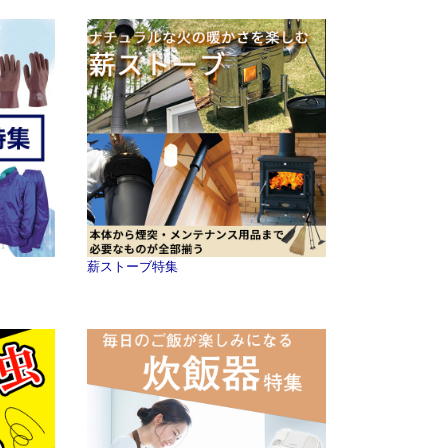
薪ストーブ特集