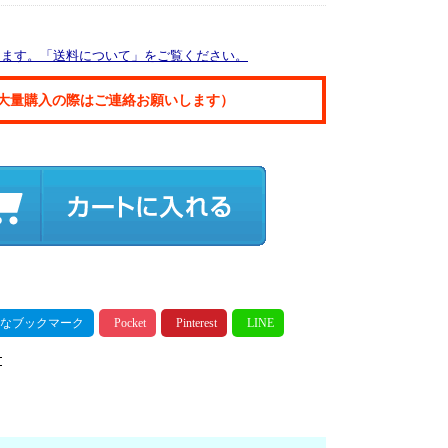
ります。「送料について」をご覧ください。
大量購入の際はご連絡お願いします）