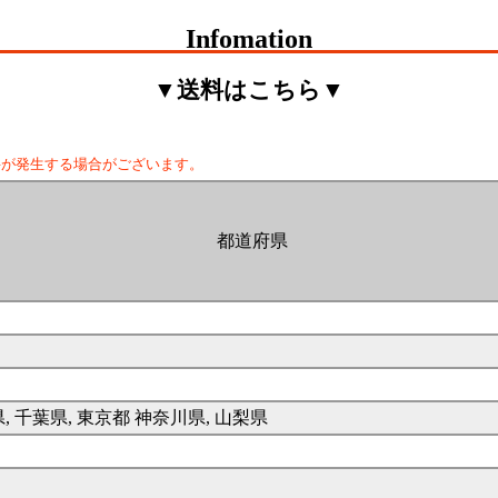
Infomation
▼送料はこちら▼
料が発生する場合がございます。
都道府県
県, 千葉県, 東京都 神奈川県, 山梨県