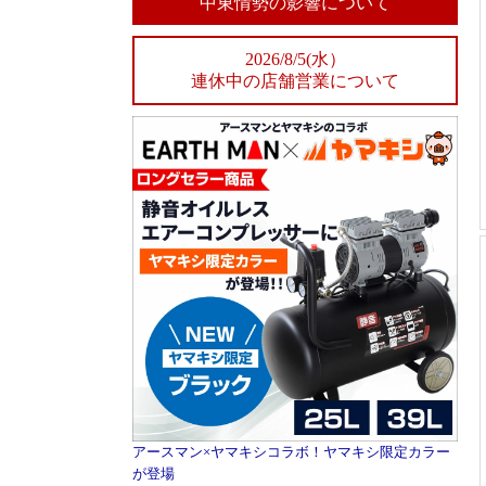
中東情勢の影響について
2026/8/5(水）
連休中の店舗営業について
アースマン×ヤマキシコラボ！ヤマキシ限定カラー
が登場