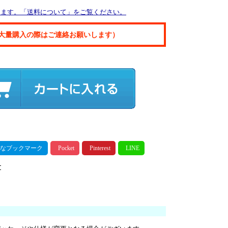
ります。「送料について」をご覧ください。
大量購入の際はご連絡お願いします）