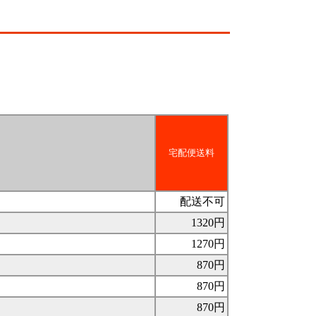
宅配便送料
配送不可
1320円
1270円
870円
870円
870円