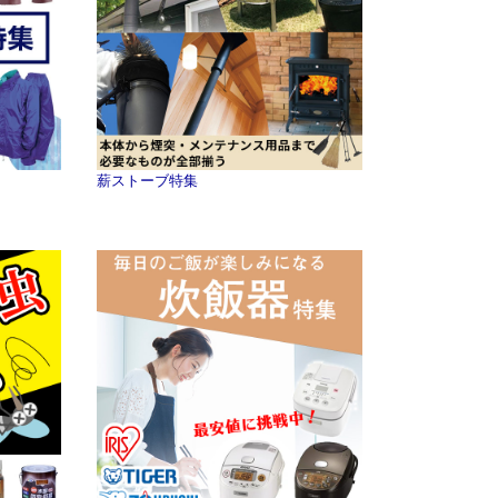
薪ストーブ特集