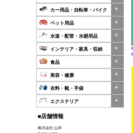
カー用品・自転車・バイク
ペット用品
水道・配管・水廻用品
インテリア・家具・収納
食品
美容・健康
衣料・靴・手袋
エクステリア
■店舗情報
株式会社 山岸