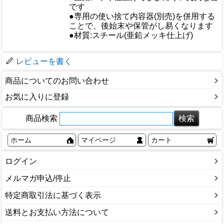
おすすめ
です
●専用の使い捨て内容器(別売)を併用する
ことで、後始末や保管がし易くなります
仕様
●材質:スチール(亜鉛メッキ仕上げ)
梱包サイズ
レビューを書く
商品についてのお問い合わせ
お気に入りに登録
商品検索
ホーム
マイページ
カート
ログイン
メルマガ申込/停止
特定商取引法に基づく表示
送料とお支払い方法について