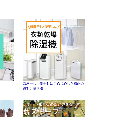
部屋干し・夜干しにじめじめした梅雨の
時期に除湿機