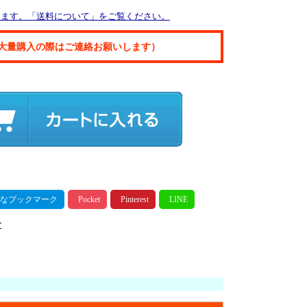
ります。「送料について」をご覧ください。
大量購入の際はご連絡お願いします）