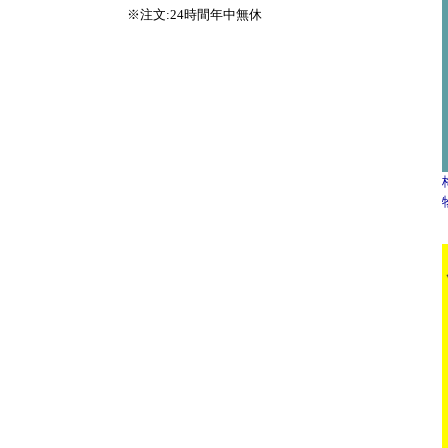
※注文:24時間年中無休