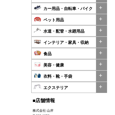
カー用品・自転車・バイク
ペット用品
水道・配管・水廻用品
インテリア・家具・収納
食品
美容・健康
衣料・靴・手袋
エクステリア
■店舗情報
株式会社 山岸