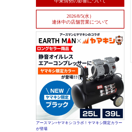
中東情勢の影響について
2026/8/5(水）
連休中の店舗営業について
アースマン×ヤマキシコラボ！ヤマキシ限定カラー
が登場