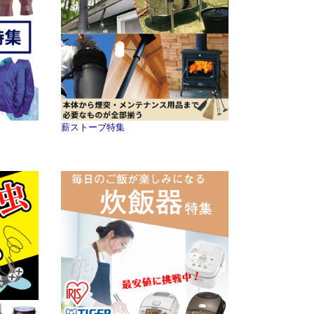
薪ストーブ特集