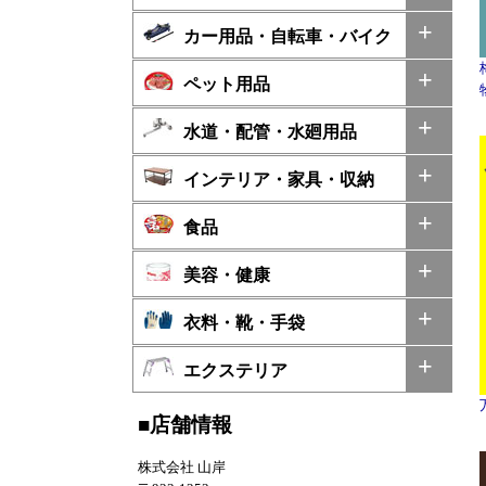
カー用品・自転車・バイク
ペット用品
水道・配管・水廻用品
インテリア・家具・収納
食品
美容・健康
衣料・靴・手袋
エクステリア
■店舗情報
株式会社 山岸