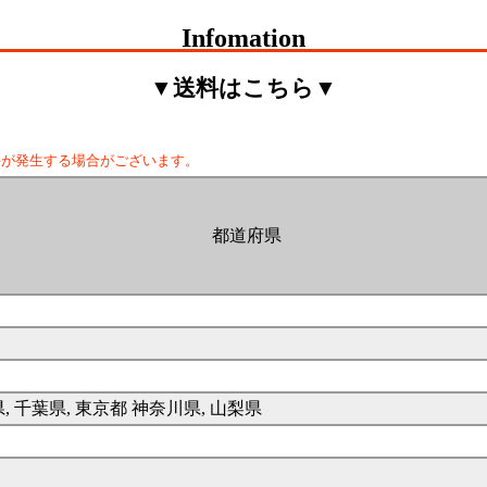
Infomation
▼送料はこちら▼
料が発生する場合がございます。
都道府県
県, 千葉県, 東京都 神奈川県, 山梨県