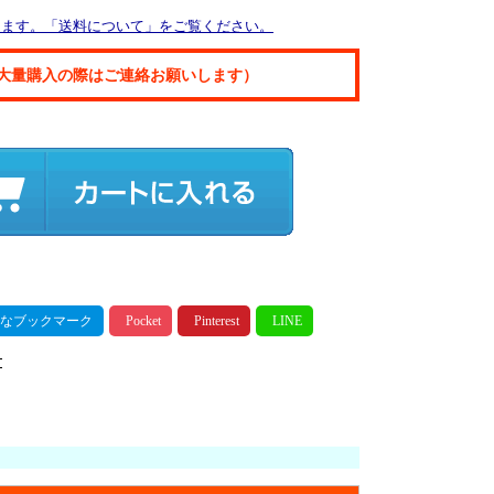
ります。「送料について」をご覧ください。
大量購入の際はご連絡お願いします）