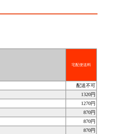
宅配便送料
配送不可
1320円
1270円
870円
870円
870円