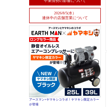
中東情勢の影響について
2026/8/5(水）
連休中の店舗営業について
アースマン×ヤマキシコラボ！ヤマキシ限定カラー
が登場