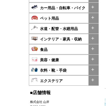
カー用品・自転車・バイク
ペット用品
水道・配管・水廻用品
インテリア・家具・収納
食品
美容・健康
衣料・靴・手袋
エクステリア
■店舗情報
株式会社 山岸