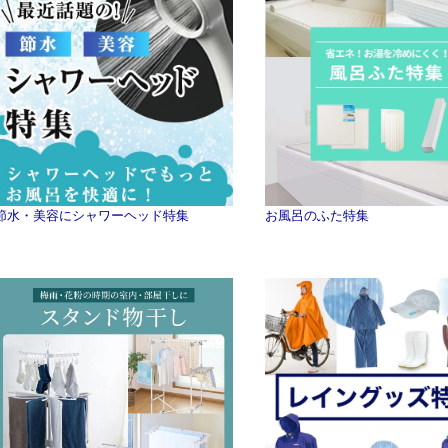
節水・美容にシャワーヘッド特集
お風呂のふた特集