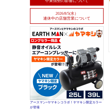
中東情勢の影響について
2026/8/5(水）
連休中の店舗営業について
アースマン×ヤマキシコラボ！ヤマキシ限定カラー
が登場