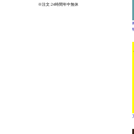
※注文:24時間年中無休