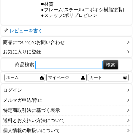
■材質:
●フレーム:スチール(エポキシ樹脂塗装)
●ステップ:ポリプロピレン
梱包サイズ
レビューを書く
商品についてのお問い合わせ
お気に入りに登録
商品検索
ホーム
マイページ
カート
ログイン
メルマガ申込/停止
特定商取引法に基づく表示
送料とお支払い方法について
個人情報の取扱いについて