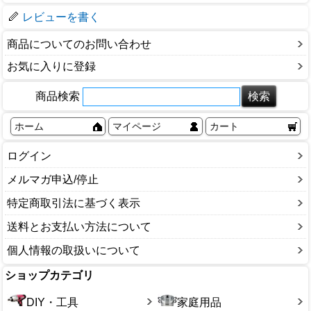
レビューを書く
商品についてのお問い合わせ
お気に入りに登録
商品検索
ホーム
マイページ
カート
ログイン
メルマガ申込/停止
特定商取引法に基づく表示
送料とお支払い方法について
個人情報の取扱いについて
ショップカテゴリ
DIY・工具
家庭用品