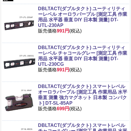
DBLTACT(ダブルタクト) ユーティリティ
ーレベル オーロラパープル [測定工具 作業
用品 水平器 垂直 DIY 日本製 測量] DT-
UTL-230AP
販売価格
991円
(税込)
DBLTACT(ダブルタクト) ユーティリティ
ーレベル チャコールグレー [測定工具 作業
用品 水平器 垂直 DIY 日本製 測量] DT-
UTL-230CG
販売価格
991円
(税込)
DBLTACT(ダブルタクト) スマートレベル
オーロラパープル [測定工具 作業用品 水平
垂直 測量 強力マグネット 日本製 コンパク
ト] DT-SL-85AP
販売価格
699円
(税込)
DBLTACT(ダブルタクト) スマートレベル
チャコールグレー [測定工具 作業用品 水平