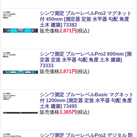
シンワ測定 ブルーレベルPro2 マグネット
付 450mm [測定器 定規 水平器 勾配 角度
土木 建築] 73382
販売価格
2,871円
(税込)
シンワ測定 ブルーレベルPro2 600mm [測
定器 定規 水平器 勾配 角度 土木 建築]
73333
販売価格
2,871円
(税込)
シンワ測定 ブルーレベルBasic マグネット
付 1200mm [測定器 定規 水平器 勾配 角度
土木 建築] 73495
販売価格
3,365円
(税込)
シンワ測定 ブルーレベルPro2 デジタル 防