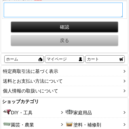
ホーム
マイページ
カート
特定商取引法に基づく表示
送料とお支払い方法について
個人情報の取扱いについて
ショップカテゴリ
DIY・工具
家庭用品
園芸・農業
塗料・補修剤