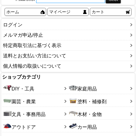
ホーム
マイページ
カート
ログイン
メルマガ申込/停止
特定商取引法に基づく表示
送料とお支払い方法について
個人情報の取扱いについて
ショップカテゴリ
DIY・工具
家庭用品
園芸・農業
塗料・補修剤
文具・事務用品
木材・金物
アウトドア
カー用品