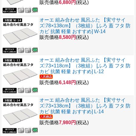
販売価格
6,880円
(税込)
オーエ 組み合わせ 風呂ふた 【実寸サイ
ズ:78×138cm】（3枚組） [ふろ 蓋 フタ 防
カビ 抗菌 軽量 おすすめ] W-14
販売価格
8,580円
(税込)
オーエ 組み合わせ 風呂ふた 【実寸サイ
ズ:73×118cm】（3枚組） [ふろ 蓋 フタ 防
カビ 抗菌 軽量 おすすめ] L-12
販売価格
6,148円
(税込)
オーエ 組み合わせ 風呂ふた 【実寸サイ
ズ:73×138cm】（3枚組） [ふろ 蓋 フタ 防
カビ 抗菌 軽量 おすすめ] L-14
販売価格
7,980円
(税込)