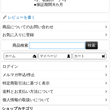
●保証期間:6カ月
梱包サイズ
レビューを書く
商品についてのお問い合わせ
お気に入りに登録
商品検索
ホーム
マイページ
カート
ログイン
メルマガ申込/停止
特定商取引法に基づく表示
送料とお支払い方法について
個人情報の取扱いについて
ショップカテゴリ