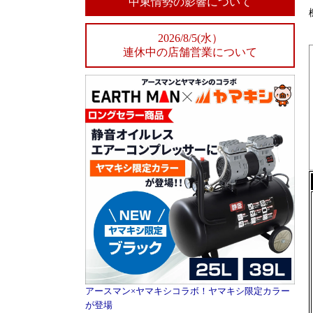
中東情勢の影響について
2026/8/5(水）
連休中の店舗営業について
アースマン×ヤマキシコラボ！ヤマキシ限定カラー
が登場