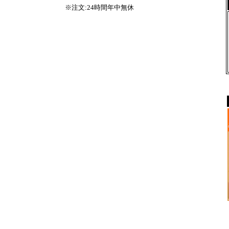
※注文:24時間年中無休