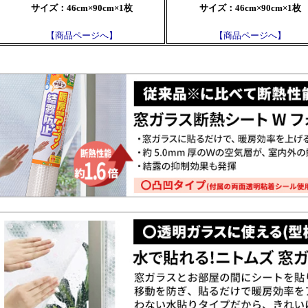
サイズ：46cm×90cm×1枚
サイズ：46cm×90cm×1枚
【商品ページへ】
【商品ページへ】