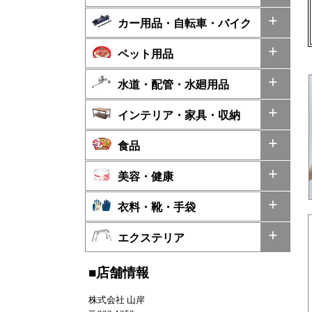
カー用品・自転車・バイク
ペット用品
水道・配管・水廻用品
インテリア・家具・収納
食品
美容・健康
衣料・靴・手袋
エクステリア
■店舗情報
株式会社 山岸