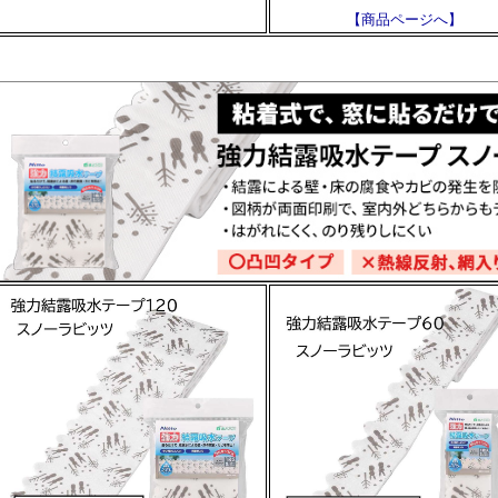
【商品ページへ】