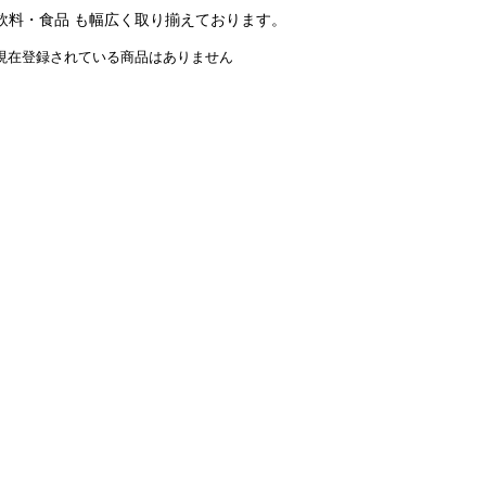
飲料・食品 も幅広く取り揃えております。
現在登録されている商品はありません