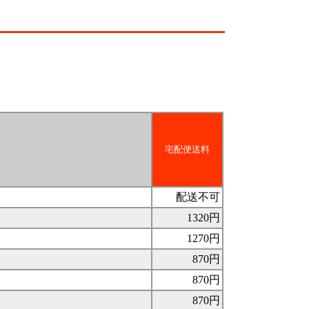
宅配便送料
配送不可
1320円
1270円
870円
870円
870円