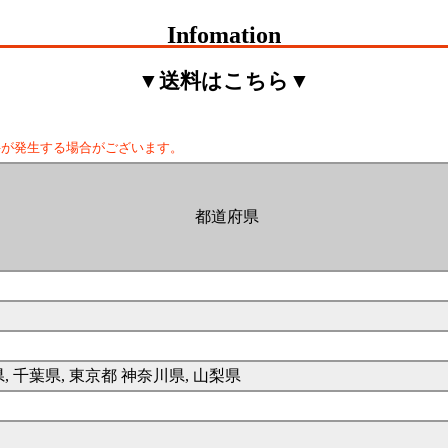
Infomation
▼送料はこちら▼
料が発生する場合がございます。
都道府県
県, 千葉県, 東京都 神奈川県, 山梨県