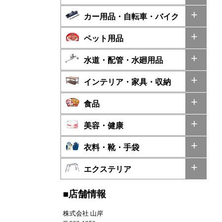
カー用品・自転車・バイク
ペット用品
水道・配管・水廻用品
インテリア・家具・収納
食品
美容・健康
衣料・靴・手袋
エクステリア
■店舗情報
株式会社 山岸