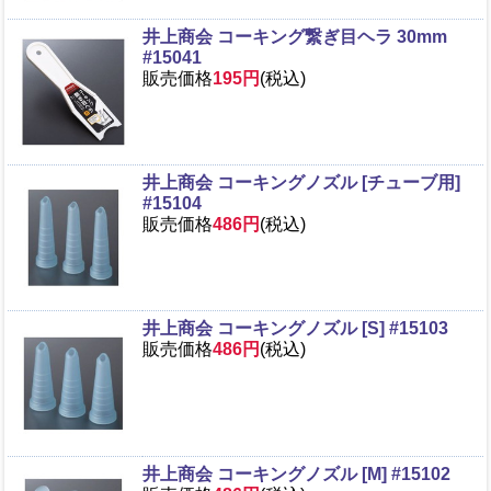
井上商会 コーキング繋ぎ目ヘラ 30mm
#15041
販売価格
195円
(税込)
井上商会 コーキングノズル [チューブ用]
#15104
販売価格
486円
(税込)
井上商会 コーキングノズル [S] #15103
販売価格
486円
(税込)
井上商会 コーキングノズル [M] #15102