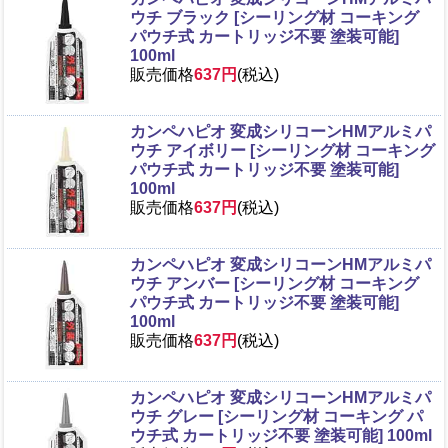
ウチ ブラック [シーリング材 コーキング
パウチ式 カートリッジ不要 塗装可能]
100ml
販売価格
637円
(税込)
カンペハピオ 変成シリコーンHMアルミパ
ウチ アイボリー [シーリング材 コーキング
パウチ式 カートリッジ不要 塗装可能]
100ml
販売価格
637円
(税込)
カンペハピオ 変成シリコーンHMアルミパ
ウチ アンバー [シーリング材 コーキング
パウチ式 カートリッジ不要 塗装可能]
100ml
販売価格
637円
(税込)
カンペハピオ 変成シリコーンHMアルミパ
ウチ グレー [シーリング材 コーキング パ
ウチ式 カートリッジ不要 塗装可能] 100ml