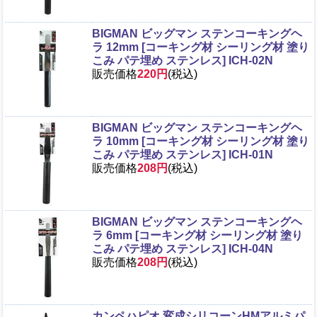
BIGMAN ビッグマン ステンコーキングヘ
ラ 12mm [コーキング材 シーリング材 塗り
こみ パテ埋め ステンレス] ICH-02N
販売価格
220円
(税込)
BIGMAN ビッグマン ステンコーキングヘ
ラ 10mm [コーキング材 シーリング材 塗り
こみ パテ埋め ステンレス] ICH-01N
販売価格
208円
(税込)
BIGMAN ビッグマン ステンコーキングヘ
ラ 6mm [コーキング材 シーリング材 塗り
こみ パテ埋め ステンレス] ICH-04N
販売価格
208円
(税込)
カンペハピオ 変成シリコーンHMアルミパ