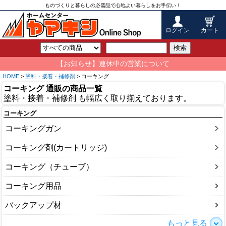
ものづくりと暮らしの必需品で心地よい暮らしをお手伝い！
ログイン
カート
検索
【お知らせ】連休中の営業について
HOME
>
塗料・接着・補修剤
> コーキング
コーキング 通販の商品一覧
塗料・接着・補修剤 も幅広く取り揃えております。
コーキング
コーキングガン
コーキング剤(カートリッジ)
コーキング（チューブ）
コーキング用品
バックアップ材
もっと見る