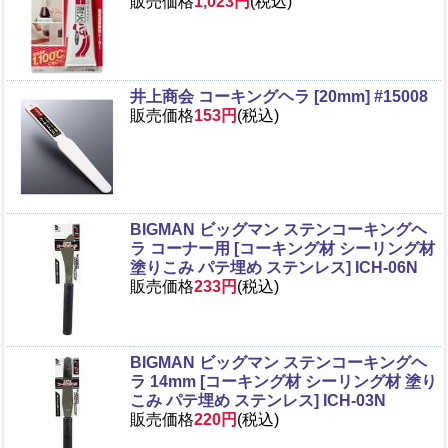
販売価格
1,023円
(税込)
井上商会 コーキングヘラ [20mm] #15008
販売価格
153円
(税込)
BIGMAN ビッグマン ステンコーキングヘ
ラ コーナー用 [コーキング材 シーリング材
塗りこみ パテ埋め ステンレス] ICH-06N
販売価格
233円
(税込)
BIGMAN ビッグマン ステンコーキングヘ
ラ 14mm [コーキング材 シーリング材 塗り
こみ パテ埋め ステンレス] ICH-03N
販売価格
220円
(税込)