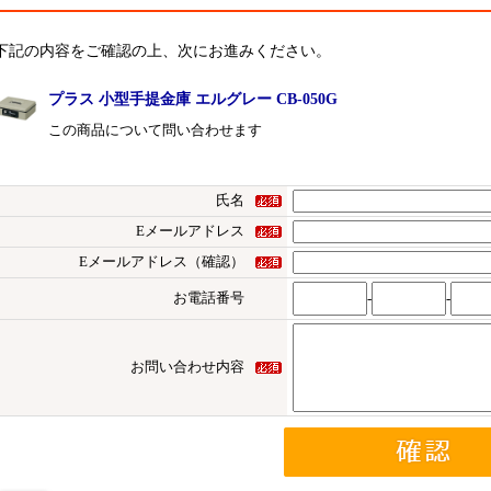
下記の内容をご確認の上、次にお進みください。
プラス 小型手提金庫 エルグレー CB-050G
この商品について問い合わせます
氏名
Eメールアドレス
Eメールアドレス（確認）
お電話番号
-
-
お問い合わせ内容