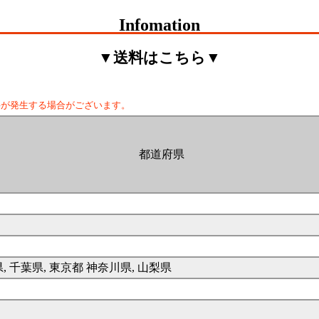
Infomation
▼送料はこちら▼
料が発生する場合がございます。
都道府県
県, 千葉県, 東京都 神奈川県, 山梨県