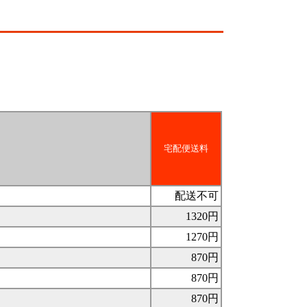
宅配便送料
配送不可
1320円
1270円
870円
870円
870円