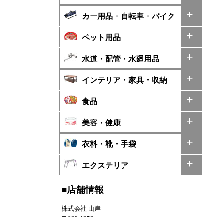
カー用品・自転車・バイク
ペット用品
水道・配管・水廻用品
インテリア・家具・収納
食品
美容・健康
衣料・靴・手袋
エクステリア
■店舗情報
株式会社 山岸