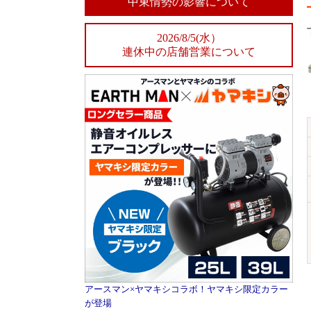
中東情勢の影響について
2026/8/5(水）
連休中の店舗営業について
アースマン×ヤマキシコラボ！ヤマキシ限定カラー
が登場