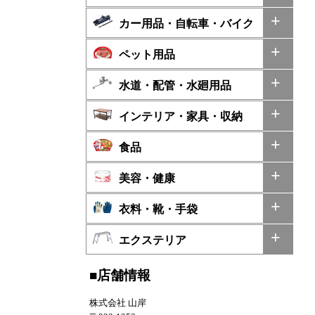
カー用品・自転車・バイク
ペット用品
水道・配管・水廻用品
インテリア・家具・収納
食品
美容・健康
衣料・靴・手袋
エクステリア
■店舗情報
株式会社 山岸