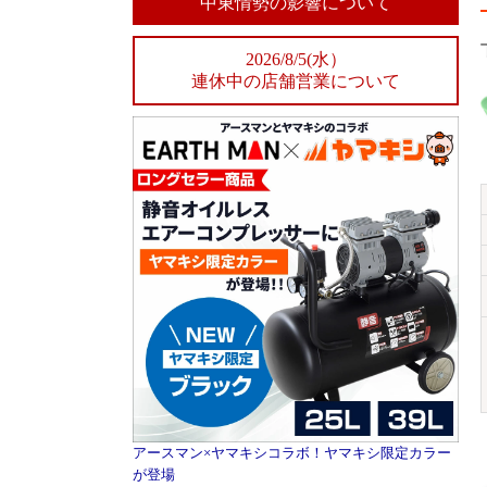
中東情勢の影響について
2026/8/5(水）
連休中の店舗営業について
アースマン×ヤマキシコラボ！ヤマキシ限定カラー
が登場