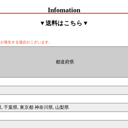
Infomation
▼送料はこちら▼
料が発生する場合がございます。
都道府県
県, 千葉県, 東京都 神奈川県, 山梨県