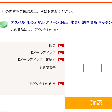
下記の内容をご確認の上、次にお進みください。
アスベル Ｎポゼ ザル グリーン 24cm [水切り 調理 台所 キッチン] 
この商品について問い合わせます
氏名
Eメールアドレス
Eメールアドレス（確認）
お電話番号
-
-
お問い合わせ内容