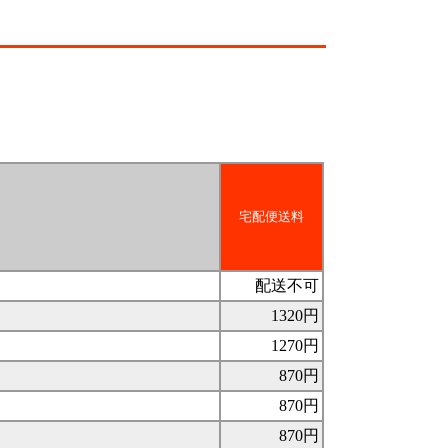
宅配便送料
配送不可
1320円
1270円
870円
870円
870円