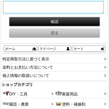
ホーム
マイページ
カート
特定商取引法に基づく表示
送料とお支払い方法について
個人情報の取扱いについて
ショップカテゴリ
DIY・工具
家庭用品
園芸・農業
塗料・補修剤