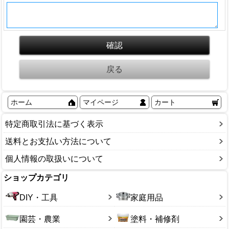
ホーム
マイページ
カート
特定商取引法に基づく表示
送料とお支払い方法について
個人情報の取扱いについて
ショップカテゴリ
DIY・工具
家庭用品
園芸・農業
塗料・補修剤