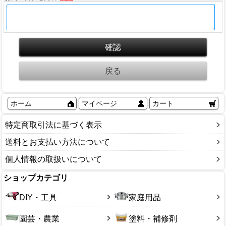
ホーム
マイページ
カート
特定商取引法に基づく表示
送料とお支払い方法について
個人情報の取扱いについて
ショップカテゴリ
DIY・工具
家庭用品
園芸・農業
塗料・補修剤