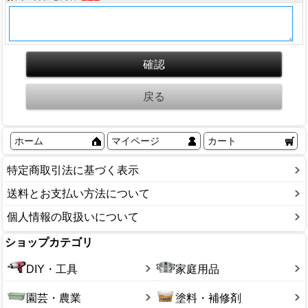
ホーム
マイページ
カート
特定商取引法に基づく表示
送料とお支払い方法について
個人情報の取扱いについて
ショップカテゴリ
DIY・工具
家庭用品
園芸・農業
塗料・補修剤