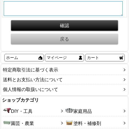
ホーム
マイページ
カート
特定商取引法に基づく表示
送料とお支払い方法について
個人情報の取扱いについて
ショップカテゴリ
DIY・工具
家庭用品
園芸・農業
塗料・補修剤