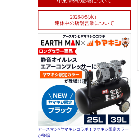
中東情勢の影響について
2026/8/5(水）
連休中の店舗営業について
アースマン×ヤマキシコラボ！ヤマキシ限定カラー
が登場