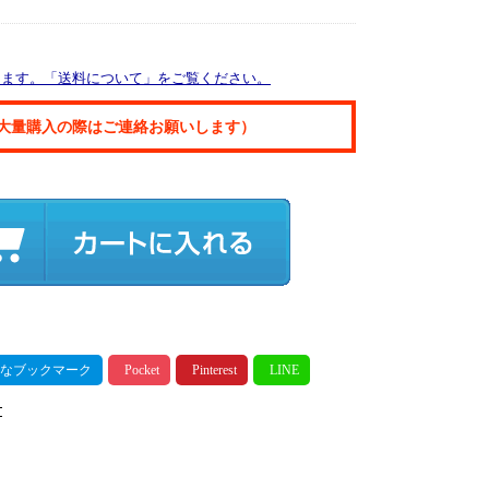
ります。「送料について」をご覧ください。
大量購入の際はご連絡お願いします）