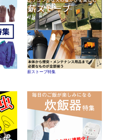
薪ストーブ特集