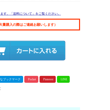
ります。「送料について」をご覧ください。
大量購入の際はご連絡お願いします）