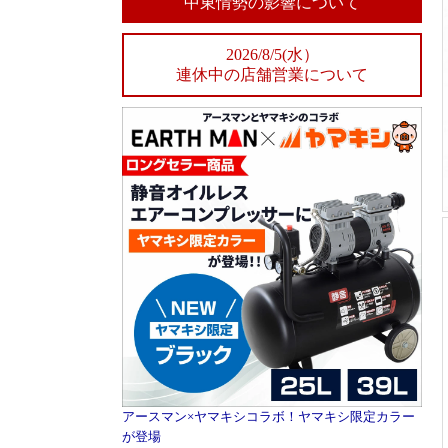
中東情勢の影響について
2026/8/5(水）
連休中の店舗営業について
アースマン×ヤマキシコラボ！ヤマキシ限定カラー
が登場